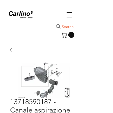
Search
13718590187 -
Canale aspirazione