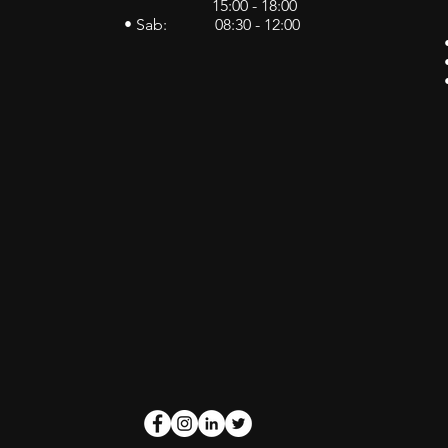
15:00 - 18:00
• Sab: 08:30 - 12:00