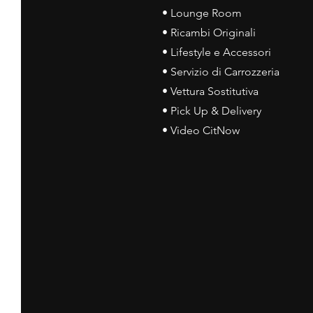
• Lounge Room
• Ricambi Originali
• Lifestyle e Accessori
• Servizio di Carrozzeria
• Vettura Sostitutiva
• Pick Up & Delivery
• Video CitNow