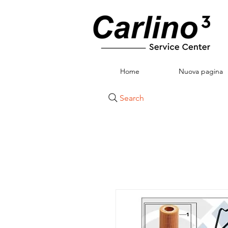
Home
Nuova pagina
Search