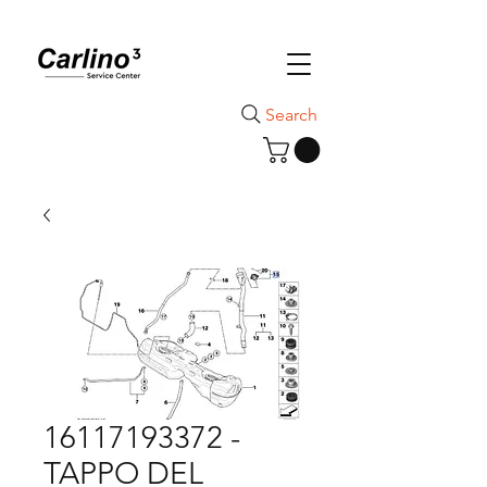
Search
16117193372 -
TAPPO DEL