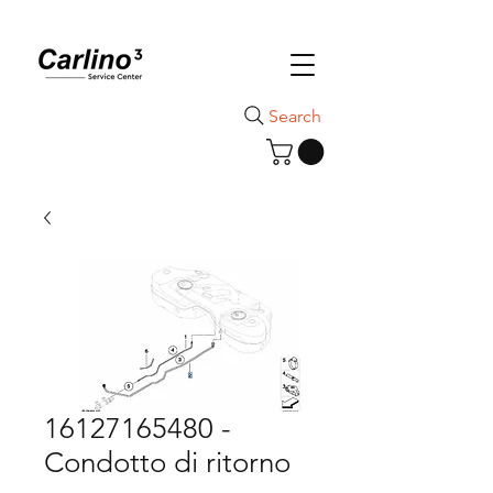
Search
16127165480 -
Condotto di ritorno