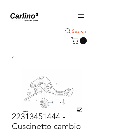
Search
22313451444 -
Cuscinetto cambio