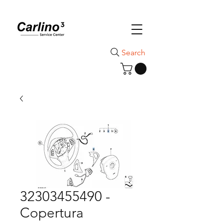
Search
32303455490 -
Copertura