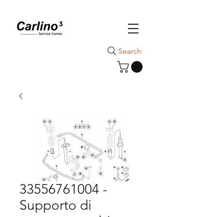
Search
33556761004 -
Supporto di