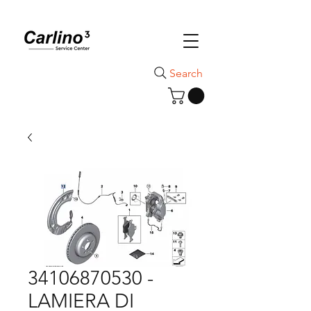
Search
34106870530 -
LAMIERA DI