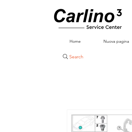
Home
Nuova pagina
Search