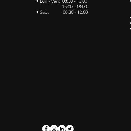
• Lun - Ven: 08:30 - 13:00
15:00 - 18:00
• Sab: 08:30 - 12:00