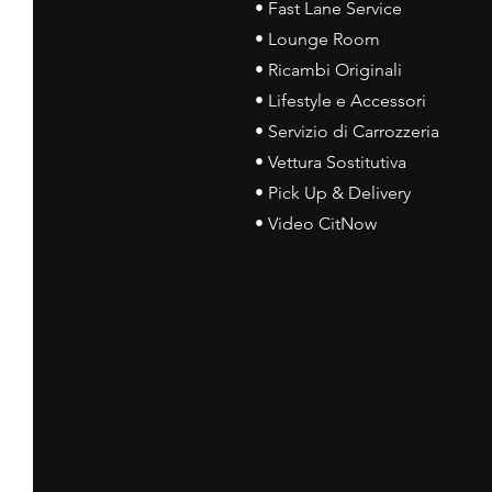
• Fast Lane Service
• Lounge Room
• Ricambi Originali
• Lifestyle e Accessori
• Servizio di Carrozzeria
• Vettura Sostitutiva
• Pick Up & Delivery
• Video CitNow