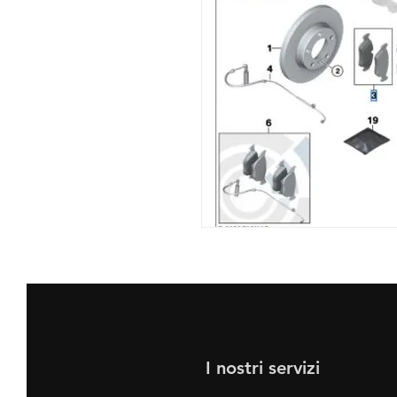
I nostri servizi