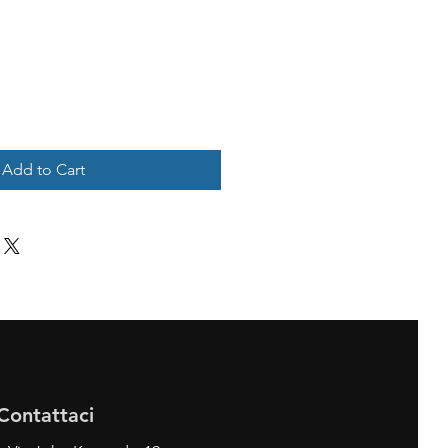
Add to Cart
Contattaci