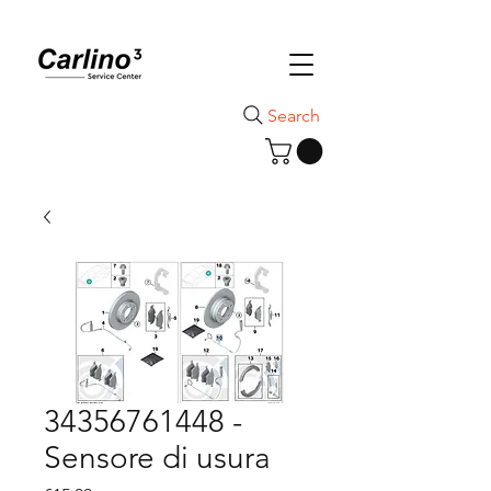
Search
34356761448 -
Sensore di usura