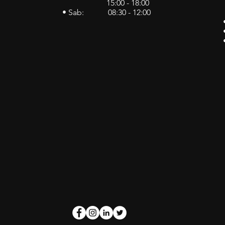
15:00 - 18:00
• Sab: 08:30 - 12:00