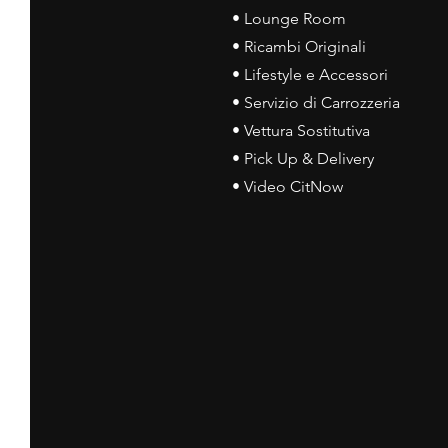
• Lounge Room
• Ricambi Originali
• Lifestyle e Accessori
• Servizio di Carrozzeria
• Vettura Sostitutiva
• Pick Up & Delivery
• Video CitNow