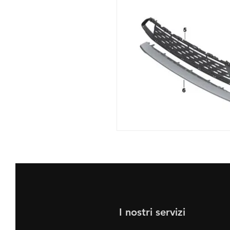
I nostri servizi