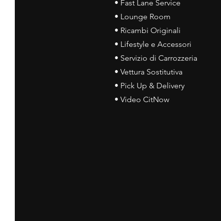
• Fast Lane Service
• Lounge Room
• Ricambi Originali
• Lifestyle e Accessori
• Servizio di Carrozzeria
• Vettura Sostitutiva
• Pick Up & Delivery
• Video CitNow