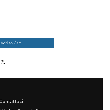
Add to Cart
Contattaci