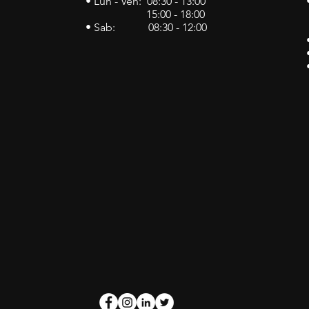
• Lun - Ven: 08:30 - 13:00
15:00 - 18:00
• Sab: 08:30 - 12:00