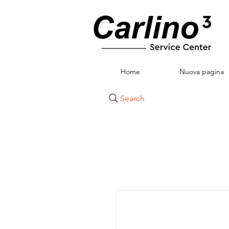
Home
Nuova pagina
Search