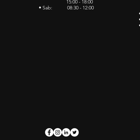
15:00 - 18:00
• Sab: 08:30 - 12:00