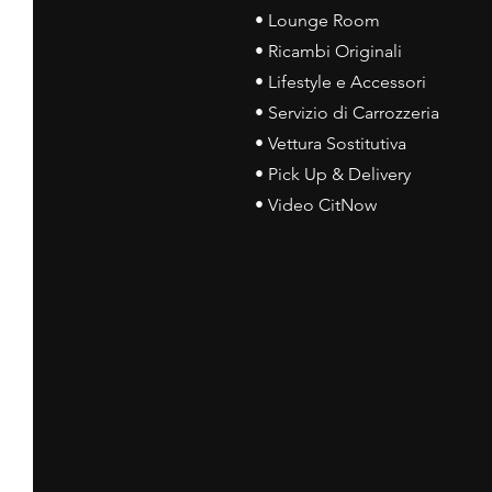
• Lounge Room
• Ricambi Originali
• Lifestyle e Accessori
• Servizio di Carrozzeria
• Vettura Sostitutiva
• Pick Up & Delivery
• Video CitNow