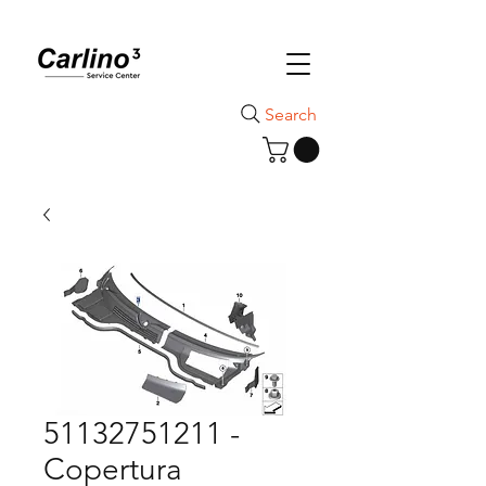
Search
51132751211 -
Copertura