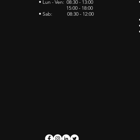
• Lun - Ven: 08:30 - 13:00
15:00 - 18:00
• Sab: 08:30 - 12:00