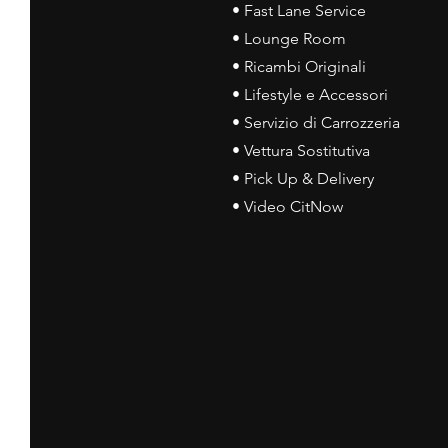
• Fast Lane Service
• Lounge Room
• Ricambi Originali
• Lifestyle e Accessori
• Servizio di Carrozzeria
• Vettura Sostitutiva
• Pick Up & Delivery
• Video CitNow