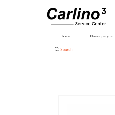
Home
Nuova pagina
Search