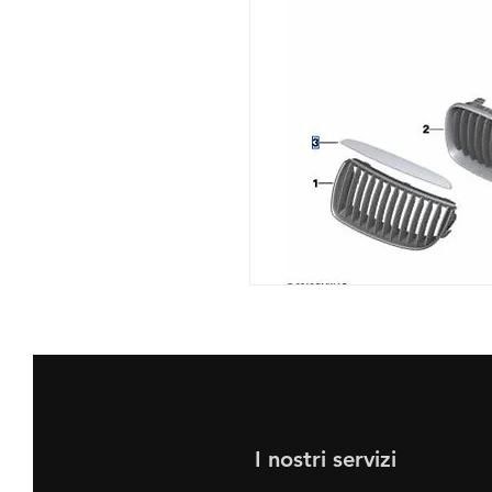
I nostri servizi