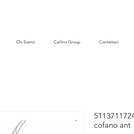
Chi Siamo
Carlino Group
Contattaci
5113711724
cofano ant