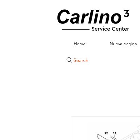
Home
Nuova pagina
Search