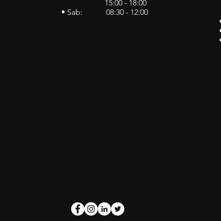
15:00 - 18:00
• Sab: 08:30 - 12:00