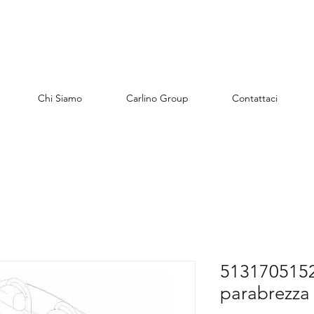
Chi Siamo
Carlino Group
Contattaci
5131705152
parabrezza