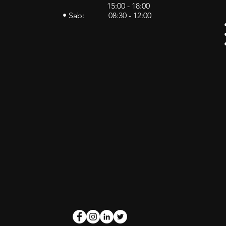
15:00 - 18:00
• Sab: 08:30 - 12:00