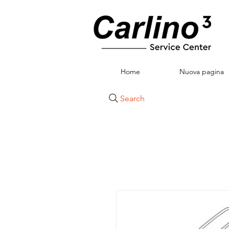
Home
Nuova pagina
Search