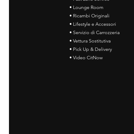
• Lounge Room
• Ricambi Originali
• Lifestyle e Accessori
• Servizio di Carrozzeria
• Vettura Sostitutiva
• Pick Up & Delivery
• Video CitNow