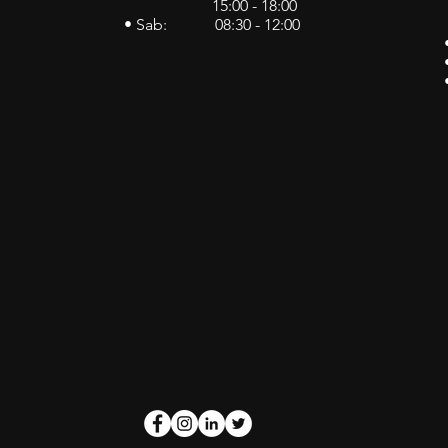
15:00 - 18:00
• Sab: 08:30 - 12:00