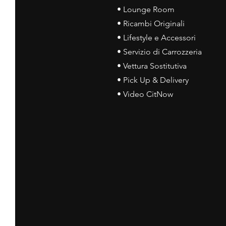
• Lounge Room
• Ricambi Originali
• Lifestyle e Accessori
• Servizio di Carrozzeria
• Vettura Sostitutiva
• Pick Up & Delivery
• Video CitNow