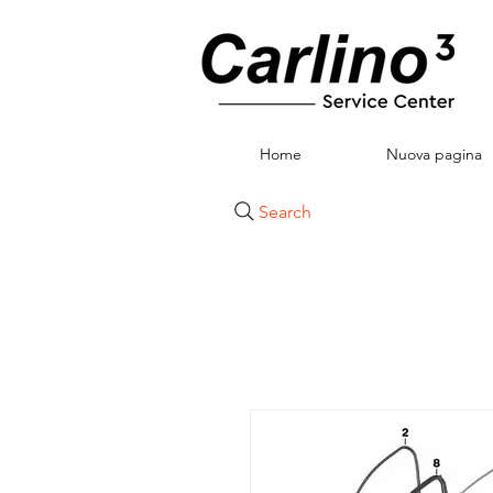
Home
Nuova pagina
Search