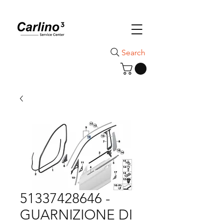
Search
51337428646 -
GUARNIZIONE DI