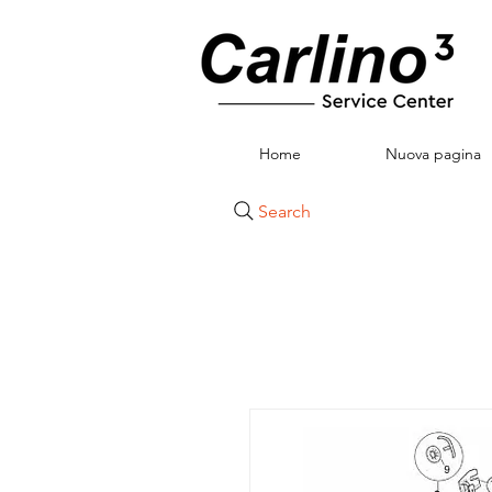
Home
Nuova pagina
Search