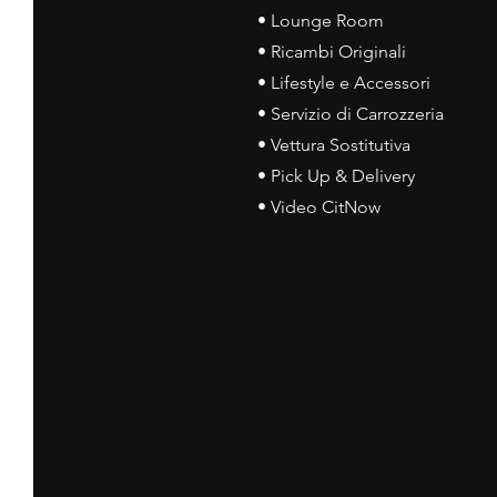
• Lounge Room
• Ricambi Originali
• Lifestyle e Accessori
• Servizio di Carrozzeria
• Vettura Sostitutiva
• Pick Up & Delivery
• Video CitNow