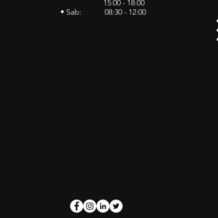
15:00 - 18:00
• Sab: 08:30 - 12:00