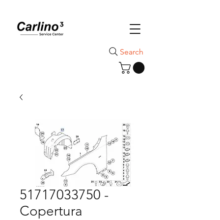
Search
51717033750 -
Copertura