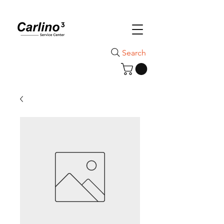
Search