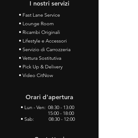
I nostri servizi
• Fast Lane Service
• Lounge Room
• Ricambi Originali
• Lifestyle e Accessori
• Servizio di Carrozzeria
• Vettura Sostitutiva
• Pick Up & Delivery
• Video CitNow
Orari d'apertura
• Lun - Ven: 08:30 - 13:00
15:00 - 18:00
• Sab: 08:30 - 12:00