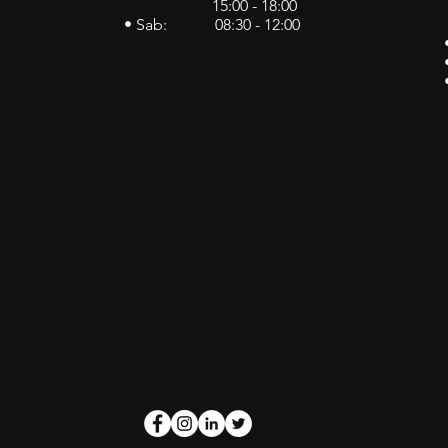
15:00 - 18:00
• Sab: 08:30 - 12:00