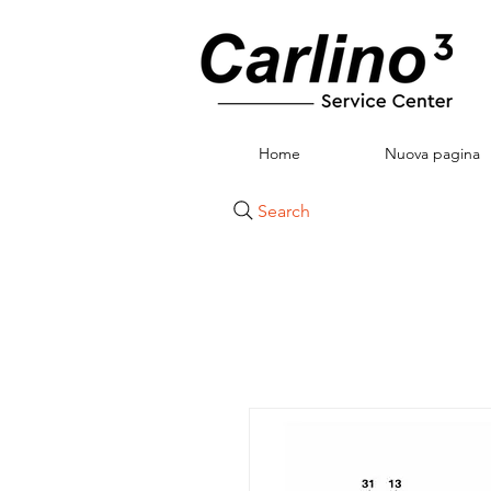
Home
Nuova pagina
Search