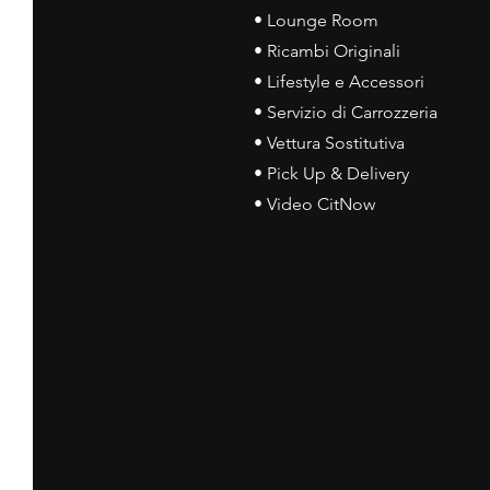
• Lounge Room
• Ricambi Originali
• Lifestyle e Accessori
• Servizio di Carrozzeria
• Vettura Sostitutiva
• Pick Up & Delivery
• Video CitNow