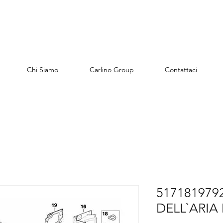
Chi Siamo
Carlino Group
Contattaci
517181979
DELL`ARIA