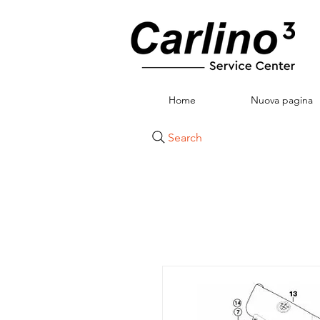
Home
Nuova pagina
Search