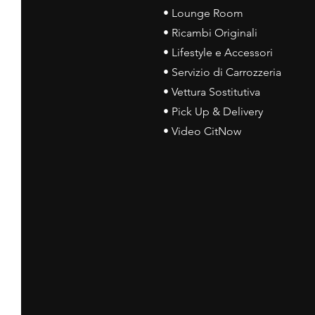
• Lounge Room
• Ricambi Originali
• Lifestyle e Accessori
• Servizio di Carrozzeria
• Vettura Sostitutiva
• Pick Up & Delivery
• Video CitNow