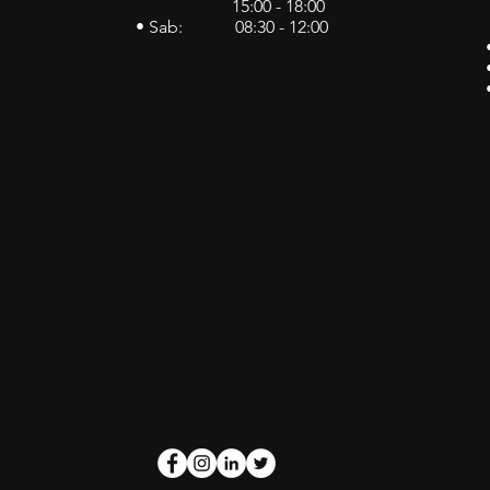
15:00 - 18:00
• Sab: 08:30 - 12:00