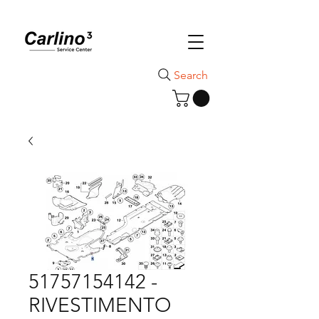
Search
51757154142 -
RIVESTIMENTO