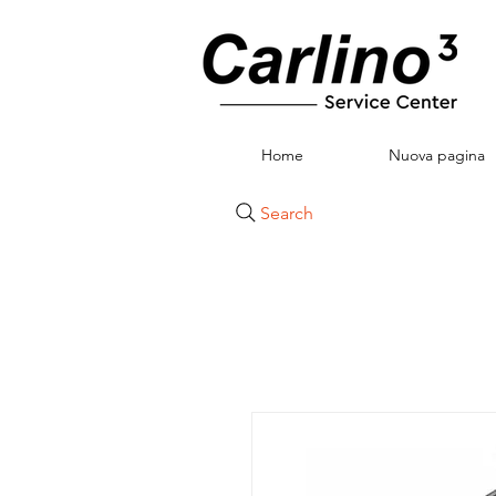
Home
Nuova pagina
Search