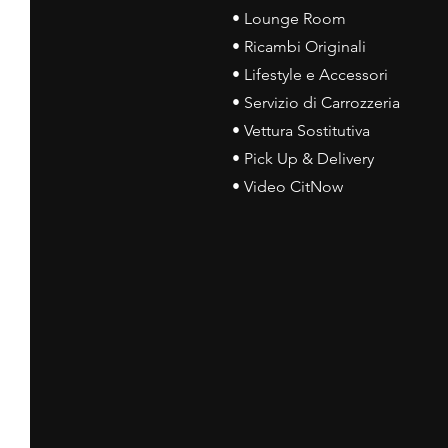
• Lounge Room
• Ricambi Originali
• Lifestyle e Accessori
• Servizio di Carrozzeria
• Vettura Sostitutiva
• Pick Up & Delivery
• Video CitNow