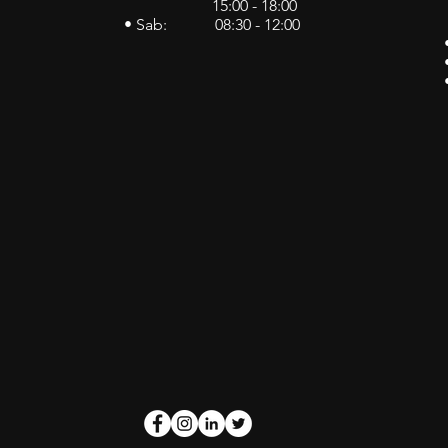
15:00 - 18:00
• Sab: 08:30 - 12:00