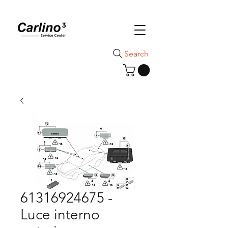
Search
61316924675 -
Luce interno