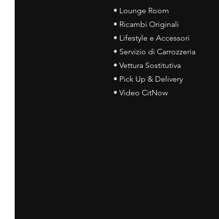
• Lounge Room
• Ricambi Originali
• Lifestyle e Accessori
• Servizio di Carrozzeria
• Vettura Sostitutiva
• Pick Up & Delivery
• Video CitNow