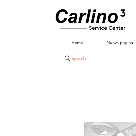
Home
Nuova pagina
Search