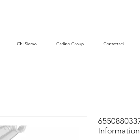
Chi Siamo
Carlino Group
Contattaci
6550880337
Information