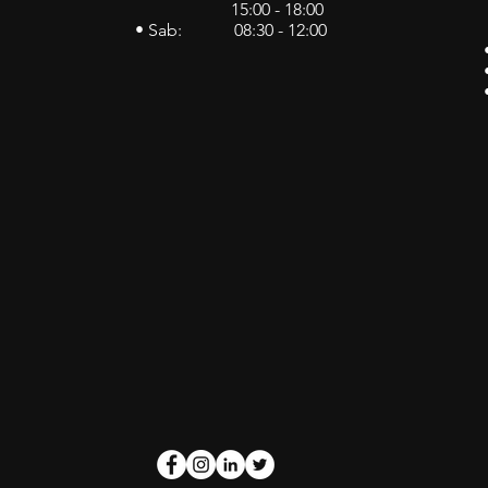
15:00 - 18:00
• Sab: 08:30 - 12:00