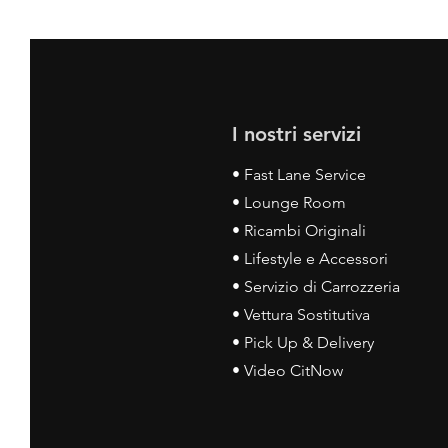
I nostri servizi
• Fast Lane Service
• Lounge Room
• Ricambi Originali
• Lifestyle e Accessori
• Servizio di Carrozzeria
• Vettura Sostitutiva
• Pick Up & Delivery
• Video CitNow