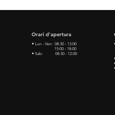
Orari d'apertura
• Lun - Ven: 08:30 - 13:00
15:00 - 18:00
• Sab: 08:30 - 12:00