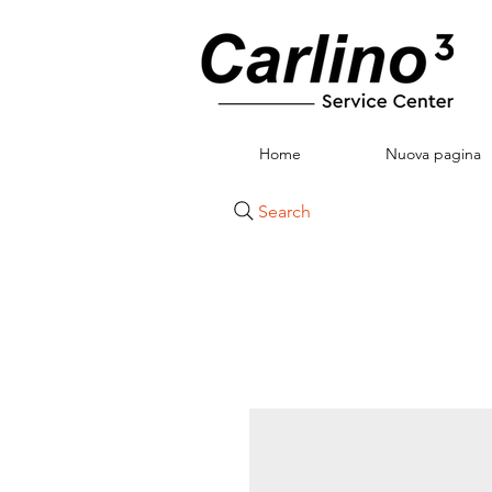
Home
Nuova pagina
Search