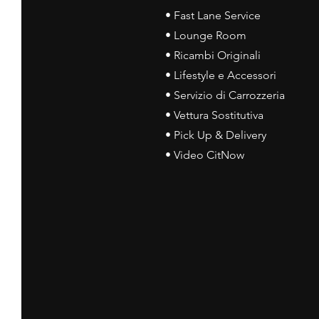
• Fast Lane Service
• Lounge Room
• Ricambi Originali
• Lifestyle e Accessori
• Servizio di Carrozzeria
• Vettura Sostitutiva
• Pick Up & Delivery
• Video CitNow