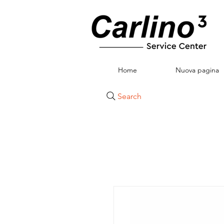
Home
Nuova pagina
Search