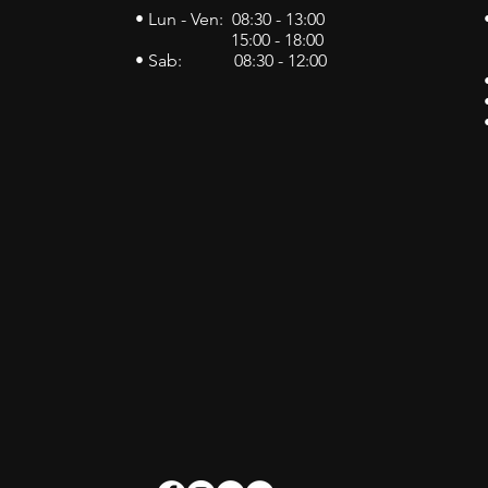
• Lun - Ven: 08:30 - 13:00
15:00 - 18:00
• Sab: 08:30 - 12:00