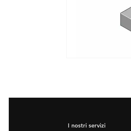
I nostri servizi