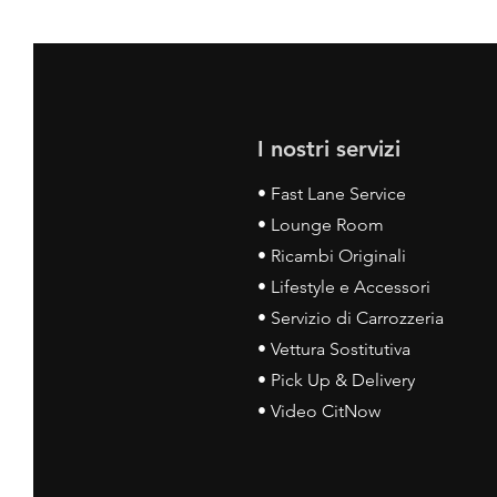
I nostri servizi
• Fast Lane Service
• Lounge Room
• Ricambi Originali
• Lifestyle e Accessori
• Servizio di Carrozzeria
• Vettura Sostitutiva
• Pick Up & Delivery
• Video CitNow