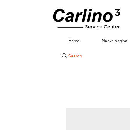
Home
Nuova pagina
Search