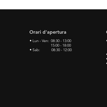
Orari d'apertura
• Lun - Ven: 08:30 - 13:00
15:00 - 18:00
• Sab: 08:30 - 12:00