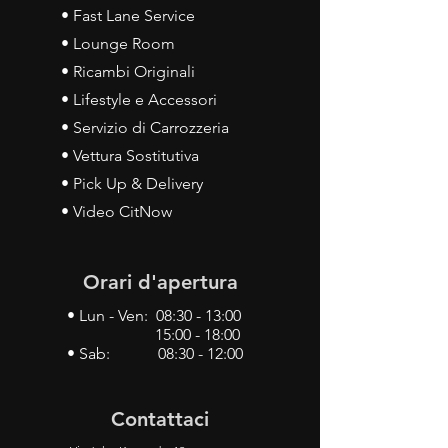
• Fast Lane Service
• Lounge Room
• Ricambi Originali
• Lifestyle e Accessori
• Servizio di Carrozzeria
• Vettura Sostitutiva
• Pick Up & Delivery
• Video CitNow
Orari d'apertura
• Lun - Ven: 08:30 - 13:00
15:00 - 18:00
• Sab: 08:30 - 12:00
Contattaci