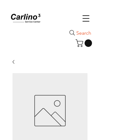
Search