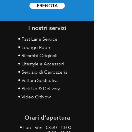
PRENOTA
I nostri servizi
• Fast Lane Service
• Lounge Room
• Ricambi Originali
• Lifestyle e Accessori
• Servizio di Carrozzeria
• Vettura Sostitutiva
• Pick Up & Delivery
• Video CitNow
Orari d'apertura
• Lun - Ven: 08:30 - 13:00