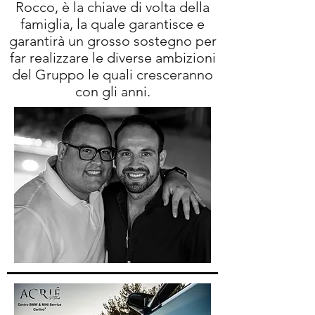
Rocco, è la chiave di volta della
famiglia, la quale garantisce e
garantirà un grosso sostegno per
far realizzare le diverse ambizioni
del Gruppo le quali cresceranno
con gli anni.