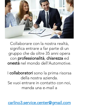
Collaborare con la nostra realtà,
significa entrare a far parte di un
gruppo che da oltre 35 anni opera
con
professionalità
,
chiarezza
ed
onestà
nel mondo dell'Automotive.
I
collaboratori
sono la prima risorsa
della nostra azienda.
Se vuoi entrare in contatto con noi,
manda una e-mail a
carlino3.service.center@gmail.com