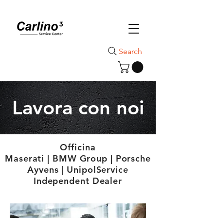
Search
Lavora con noi
Officina
Maserati | BMW Group | Porsche
Ayvens | UnipolService
Independent Dealer