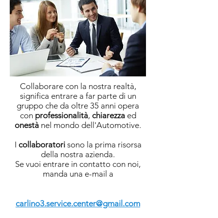
Collaborare con la nostra realtà,
significa entrare a far parte di un
gruppo che da oltre 35 anni opera
con
professionalità
,
chiarezza
ed
onestà
nel mondo dell'Automotive.
I
collaboratori
sono la prima risorsa
della nostra azienda.
Se vuoi entrare in contatto con noi,
manda una e-mail a
carlino3.service.center@gmail.com