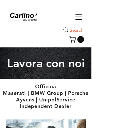
Search
Lavora con noi
Officina
Maserati | BMW Group | Porsche
Ayvens | UnipolService
Independent Dealer