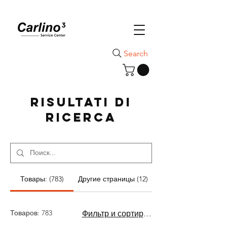
Search
Risultati di
ricerca
Товары: (783)
Другие страницы (12)
Товаров: 783
Фильтр и сортировка