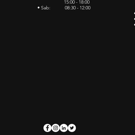
15:00 - 18:00
• Sab: 08:30 - 12:00