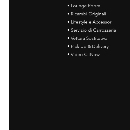
• Lounge Room
• Ricambi Originali
• Lifestyle e Accessori
• Servizio di Carrozzeria
• Vettura Sostitutiva
• Pick Up & Delivery
• Video CitNow