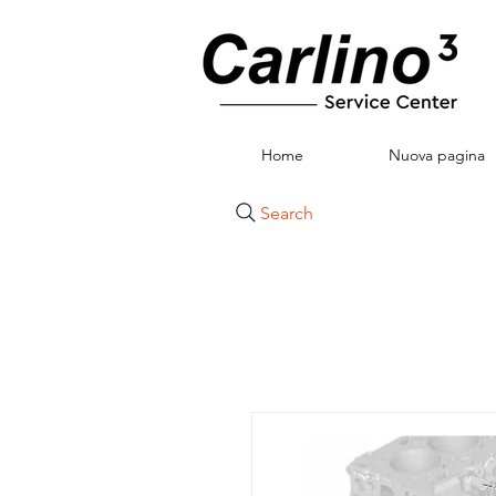
Home
Nuova pagina
Search