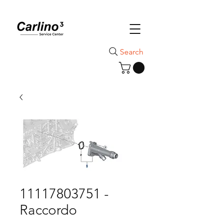
Search
11117803751 -
Raccordo