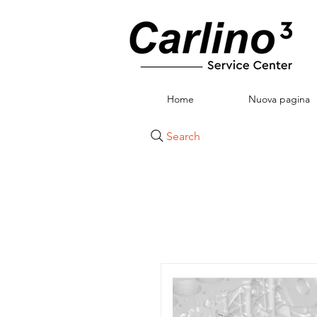
Home
Nuova pagina
Search