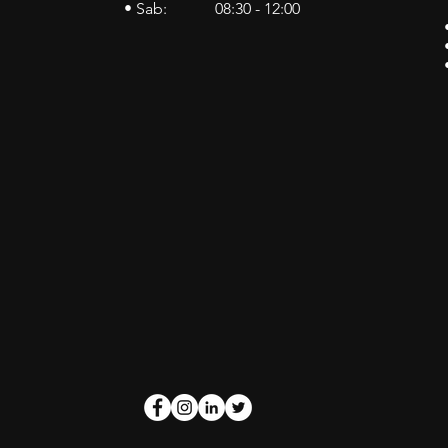
• Sab: 08:30 - 12:00