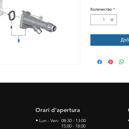
Количество
*
Доб
Orari d'apertura
• Lun - Ven: 08:30 - 13:00
15:00 - 18:00