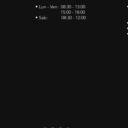
• Lun - Ven: 08:30 - 13:00
15:00 - 18:00
• Sab: 08:30 - 12:00