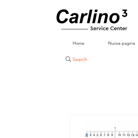
Home
Nuova pagina
Search