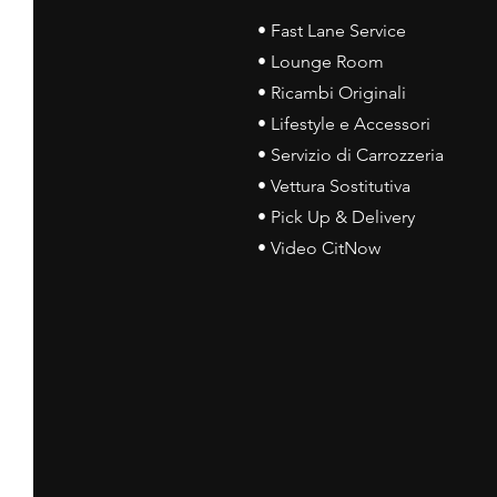
• Fast Lane Service
• Lounge Room
• Ricambi Originali
• Lifestyle e Accessori
• Servizio di Carrozzeria
• Vettura Sostitutiva
• Pick Up & Delivery
• Video CitNow