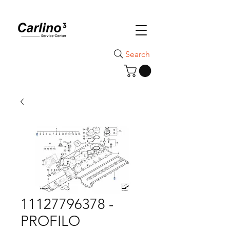
Search
11127796378 -
PROFILO