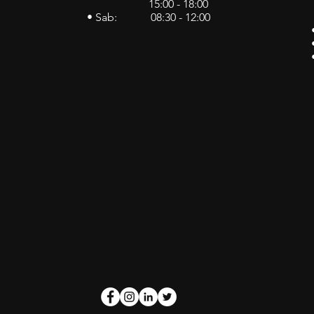
15:00 - 18:00
• Sab: 08:30 - 12:00