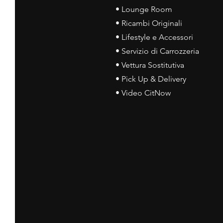
• Lounge Room
• Ricambi Originali
• Lifestyle e Accessori
• Servizio di Carrozzeria
• Vettura Sostitutiva
• Pick Up & Delivery
• Video CitNow