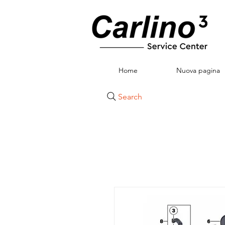
Home
Nuova pagina
Search