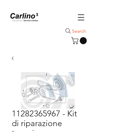
Search
11282365967 - Kit
di riparazione