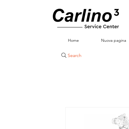
Home
Nuova pagina
Search