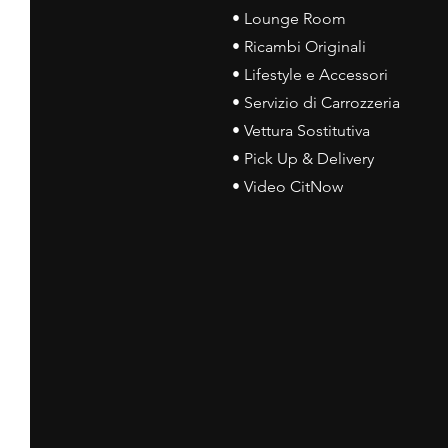
• Lounge Room
• Ricambi Originali
• Lifestyle e Accessori
• Servizio di Carrozzeria
• Vettura Sostitutiva
• Pick Up & Delivery
• Video CitNow