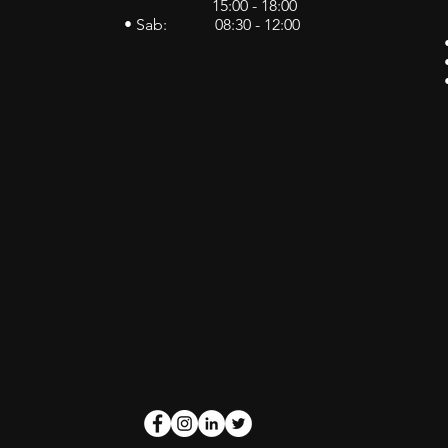
15:00 - 18:00
• Sab: 08:30 - 12:00