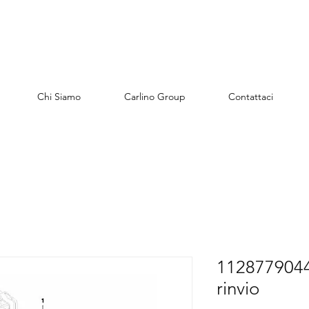
Chi Siamo
Carlino Group
Contattaci
1128779044
rinvio