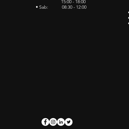
15:00 - 18:00
• Sab: 08:30 - 12:00