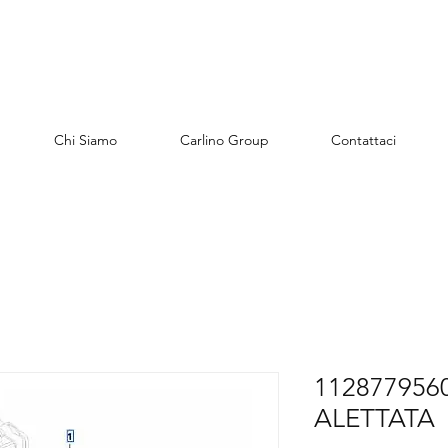
Chi Siamo
Carlino Group
Contattaci
112877956
ALETTATA