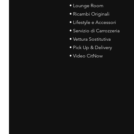
• Lounge Room
• Ricambi Originali
• Lifestyle e Accessori
• Servizio di Carrozzeria
• Vettura Sostitutiva
• Pick Up & Delivery
• Video CitNow