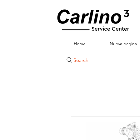
Home
Nuova pagina
Search