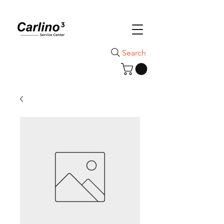
Search