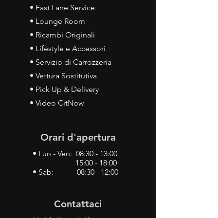
• Fast Lane Service
• Lounge Room
• Ricambi Originali
• Lifestyle e Accessori
• Servizio di Carrozzeria
• Vettura Sostitutiva
• Pick Up & Delivery
• Video CitNow
Orari d'apertura
• Lun - Ven: 08:30 - 13:00
15:00 - 18:00
• Sab: 08:30 - 12:00
Contattaci