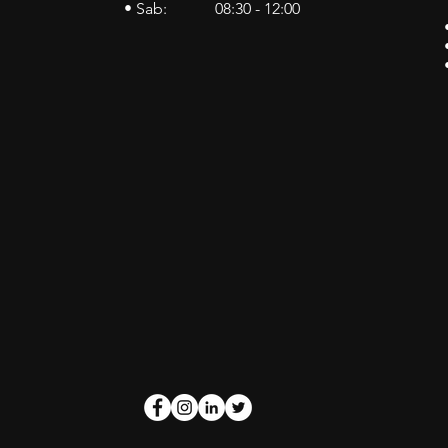
• Sab: 08:30 - 12:00