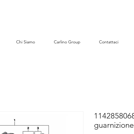
Chi Siamo
Carlino Group
Contattaci
1142858068
guarnizione