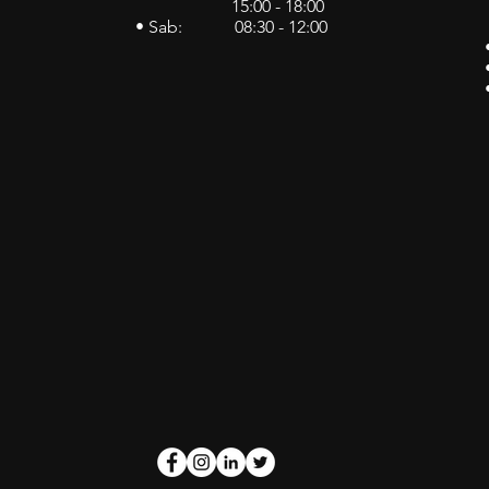
15:00 - 18:00
• Sab: 08:30 - 12:00