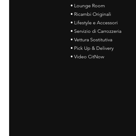
• Lounge Room
• Ricambi Originali
• Lifestyle e Accessori
• Servizio di Carrozzeria
• Vettura Sostitutiva
• Pick Up & Delivery
• Video CitNow