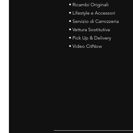
• Ricambi Originali
• Lifestyle e Accessori
• Servizio di Carrozzeria
• Vettura Sostitutiva
• Pick Up & Delivery
• Video CitNow